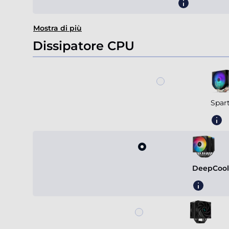
Mostra di più
Dissipatore CPU
Spar
DeepCool