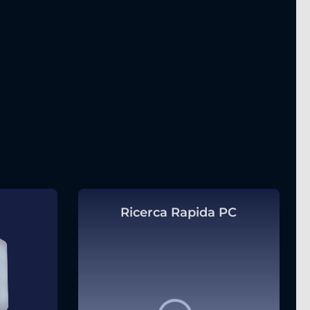
Ricerca Rapida PC