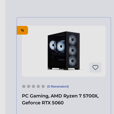
%
(0 Recensioni)
PC Gaming, AMD Ryzen 7 5700X,
Geforce RTX 5060