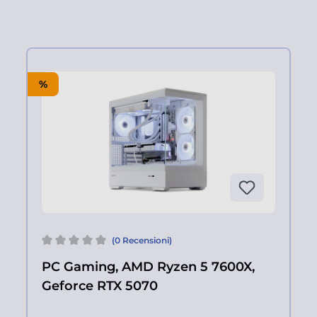
%
(0 Recensioni)
PC Gaming, AMD Ryzen 5 7600X,
Geforce RTX 5070