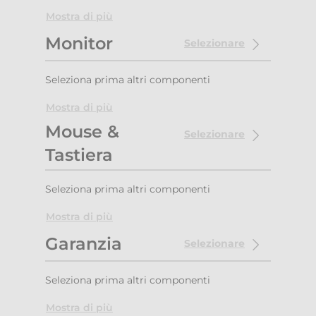
Mostra di più
Monitor
Selezionare
Seleziona prima altri componenti
Mostra di più
Mouse &
Selezionare
Tastiera
Seleziona prima altri componenti
Mostra di più
Garanzia
Selezionare
Seleziona prima altri componenti
Mostra di più