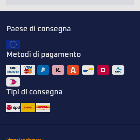
Paese di consegna
Metodi di pagamento
Tipi di consegna
Rimani aggiornato!