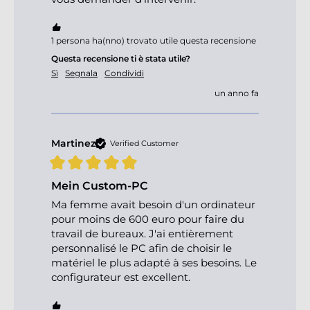
1 persona ha(nno) trovato utile questa recensione
Questa recensione ti è stata utile?
Sì
Segnala
Condividi
un anno fa
Martinez
Verified Customer
Mein Custom-PC
Ma femme avait besoin d'un ordinateur 
pour moins de 600 euro pour faire du 
travail de bureaux. J'ai entièrement 
personnalisé le PC afin de choisir le 
matériel le plus adapté à ses besoins. Le 
configurateur est excellent.