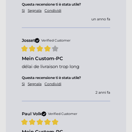
Questa recensione ti è stata utile?
Sì
Segnala
Condividi
un anno fa
Josset
Verified Customer
Mein Custom-PC
délai de livraison trop long
Questa recensione ti è stata utile?
Sì
Segnala
Condividi
2 anni fa
Paul Volk
Verified Customer
Mein Custom-PC