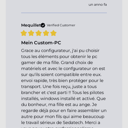
un anno fa
Mequillet
Verified Customer
Mein Custom-PC
Grace au configurateur, j'ai pu choisir 
tous les éléments pour obtenir le pc 
gamer de ma fille. Grand choix de 
matériels et avec le confgurateur on est 
sur qu'ils soient compatible entre eux. 
envoi rapide, très bien protéger pour le 
transport. Une fois reçu, juste a tous 
brancher et c'est parti !! Tous les pilotes 
installés, windows installé et activé. Que 
du bonheur, ma fille est au ange. Je 
regarde déjà pour en faire assembler un 
autre pour mon fils qui aime beaucoup 
le travail sérieux de Sedatech. Merci a 