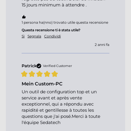
15 jours minimum à attendre .
1 persona ha(nno) trovato utile questa recensione
Questa recensione ti è stata utile?
Sì
Segnala
Condividi
2 anni fa
Patrick
Verified Customer
Mein Custom-PC
Un outil de configuration top et un 
service avant et après vente 
exceptionnel, qui a répondu avec 
rapidité et gentillesse à toutes les 
questions que j'ai posé.Merci à toute 
l'équipe Sedatech