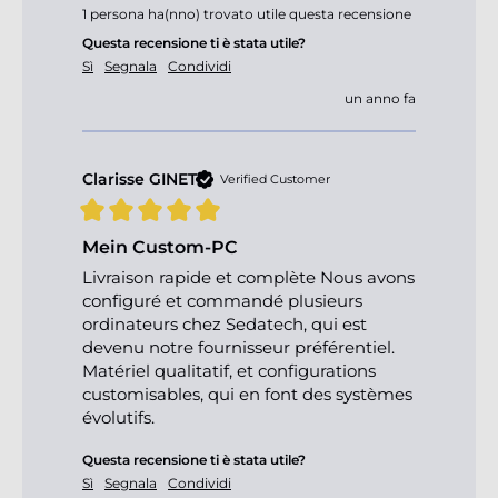
1 persona ha(nno) trovato utile questa recensione
Questa recensione ti è stata utile?
Sì
Segnala
Condividi
un anno fa
Clarisse GINET
Verified Customer
Mein Custom-PC
Livraison rapide et complète Nous avons 
configuré et commandé plusieurs 
ordinateurs chez Sedatech, qui est 
devenu notre fournisseur préférentiel. 
Matériel qualitatif, et configurations 
customisables, qui en font des systèmes 
évolutifs.
Questa recensione ti è stata utile?
Sì
Segnala
Condividi