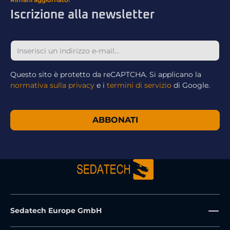
Iscrizione alla newsletter
Questo sito è protetto da reCAPTCHA. Si applicano la
normativa sulla privacy
e i
termini di servizio
di Google.
ABBONATI
Sedatech Europe GmbH