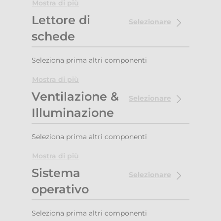
Mostra di più
Lettore di
Selezionare
schede
Seleziona prima altri componenti
Mostra di più
Ventilazione &
Selezionare
Illuminazione
Seleziona prima altri componenti
Mostra di più
Sistema
Selezionare
operativo
Seleziona prima altri componenti