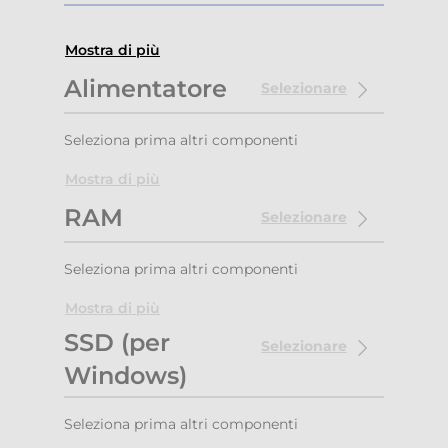
Mostra di più
Alimentatore
Selezionare
Seleziona prima altri componenti
Mostra di più
RAM
Selezionare
Seleziona prima altri componenti
Mostra di più
SSD (per
Selezionare
Windows)
Seleziona prima altri componenti