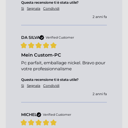
Questa recensione ti è stata utile?
Sì
Segnala
Condividi
2 anni fa
DA SILVA
Verified Customer
Mein Custom-PC
Pc parfait, emballage nickel. Bravo pour 
votre professionnalisme
Questa recensione ti è stata utile?
Sì
Segnala
Condividi
2 anni fa
MICHEL
Verified Customer