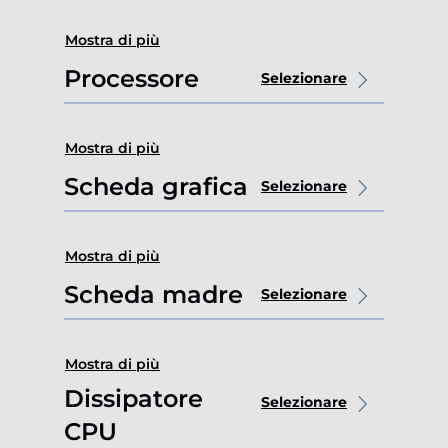
Mostra di più
Processore
Selezionare
Mostra di più
Scheda grafica
Selezionare
Mostra di più
Scheda madre
Selezionare
Mostra di più
Dissipatore
Selezionare
CPU