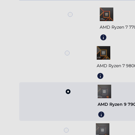
AMD Ryzen 7 77
AMD Ryzen 7 980
AMD Ryzen 9 790