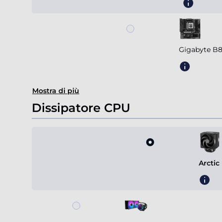
Gigabyte B
Mostra di più
Dissipatore CPU
Arctic