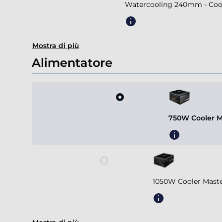
Watercooling 240mm - Coole
Mostra di più
Alimentatore
750W Cooler M
1050W Cooler Mast