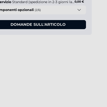
ervizio
Standard (spedizione in 2-3 giorni lavorativi)
0,00 €
mponenti opzionali
(2/6)
DOMANDE SULL'ARTICOLO