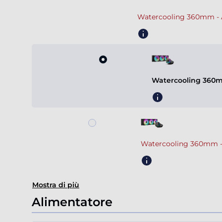
Watercooling 360mm - AR
Watercooling 360m
Watercooling 360mm -
Mostra di più
Alimentatore