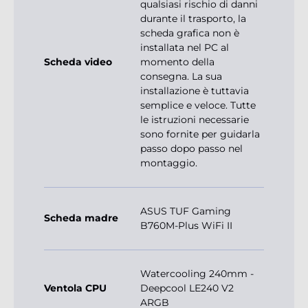
qualsiasi rischio di danni
durante il trasporto, la
scheda grafica non è
installata nel PC al
Scheda video
momento della
consegna. La sua
installazione è tuttavia
semplice e veloce. Tutte
le istruzioni necessarie
sono fornite per guidarla
passo dopo passo nel
montaggio.
ASUS TUF Gaming
Scheda madre
B760M-Plus WiFi II
Watercooling 240mm -
Ventola CPU
Deepcool LE240 V2
ARGB