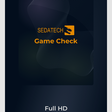
Full HD