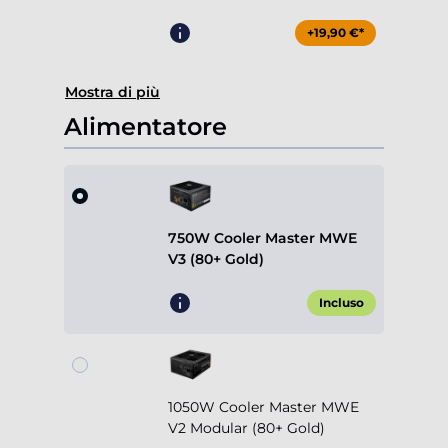
+19,90 €*
Mostra di più
Alimentatore
750W Cooler Master MWE
V3 (80+ Gold)
Incluso
1050W Cooler Master MWE
V2 Modular (80+ Gold)