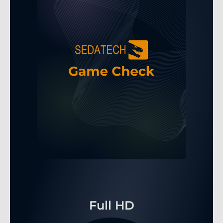
Full HD