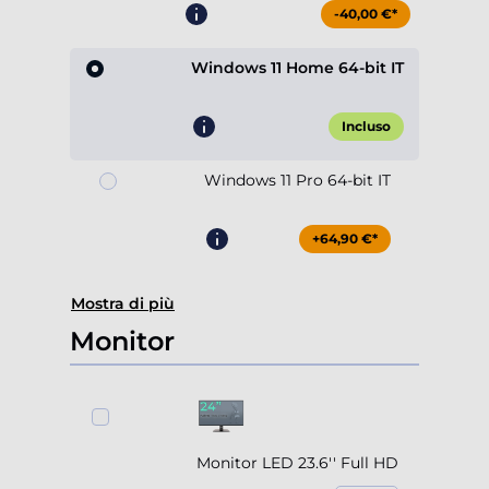
-40,00 €*
Windows 11 Home 64-bit IT
Incluso
Windows 11 Pro 64-bit IT
+64,90 €*
Mostra di più
Monitor
Monitor LED 23.6'' Full HD