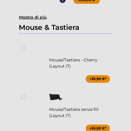
Mostra di più
Mouse & Tastiera
Mouse/Tastiera - Cherry
(Layout IT)
+39,90 €*
Mouse/Tastiera senza fili
(Layout IT)
+59,90 €*