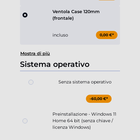
Ventola Case 120mm
(frontale)
incluso
0,00 €*
Mostra di più
Sistema operativo
Senza sistema operativo
-60,00 €*
Preinstallazione - Windows 11
Home 64 bit (senza chiave /
licenza Windows)