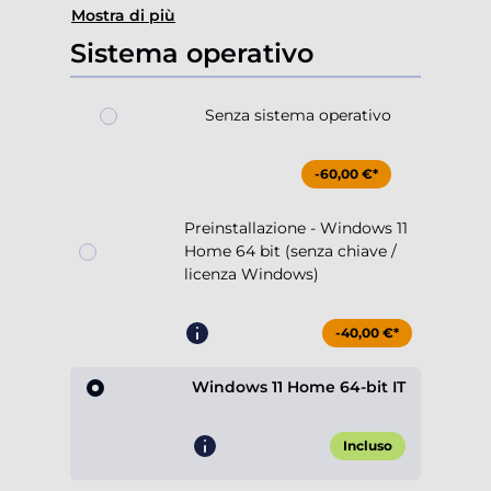
Mostra di più
Sistema operativo
Senza sistema operativo
-60,00 €*
Preinstallazione - Windows 11
Home 64 bit (senza chiave /
licenza Windows)
-40,00 €*
Windows 11 Home 64-bit IT
Incluso