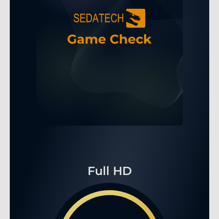
Full HD