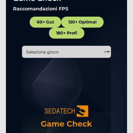
Raccomandazioni FPS
60+ Gut
120+ Optimal
180+ Profi