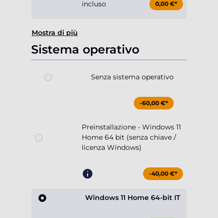
incluso
0,00 €*
Mostra di più
Sistema operativo
Senza sistema operativo
-60,00 €*
Preinstallazione - Windows 11
Home 64 bit (senza chiave /
licenza Windows)
-40,00 €*
Windows 11 Home 64-bit IT