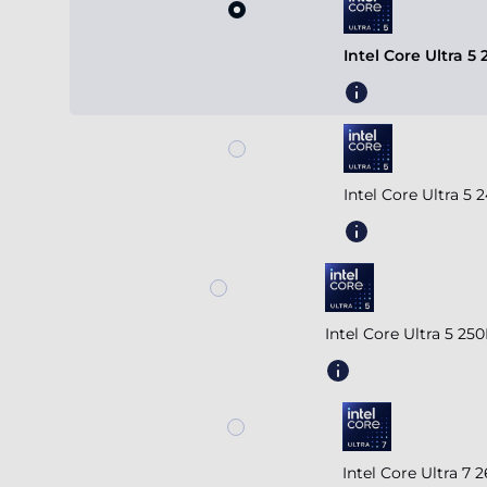
Intel Core Ultra 5
Intel Core Ultra 5
Intel Core Ultra 5 2
Intel Core Ultra 7