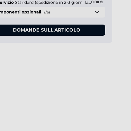
ervizio
Standard (spedizione in 2-3 giorni lavorativi)
0,00 €
mponenti opzionali
(2/6)
DOMANDE SULL'ARTICOLO