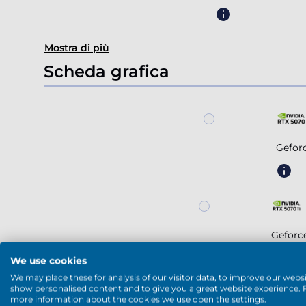
Mostra di più
Scheda grafica
Gefor
Geforc
We use cookies
We may place these for analysis of our visitor data, to improve our websi
show personalised content and to give you a great website experience. 
more information about the cookies we use open the settings.