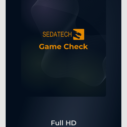
Full HD