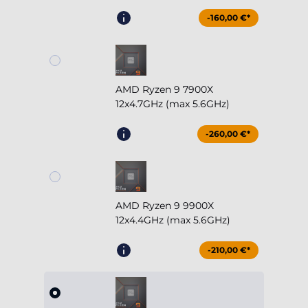
-160,00 €*
AMD Ryzen 9 7900X
12x4.7GHz (max 5.6GHz)
-260,00 €*
AMD Ryzen 9 9900X
12x4.4GHz (max 5.6GHz)
-210,00 €*