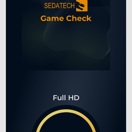
Full HD