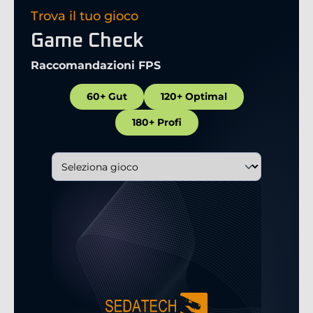
Trova il tuo gioco
Game Check
Raccomandazioni FPS
60+ Gut
120+ Optimal
180+ Profi