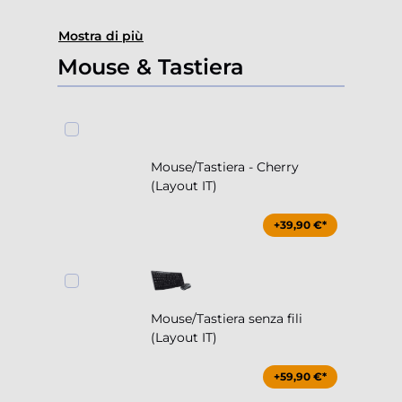
Mostra di più
Mouse & Tastiera
Mouse/Tastiera - Cherry
(Layout IT)
+39,90 €*
Mouse/Tastiera senza fili
(Layout IT)
+59,90 €*