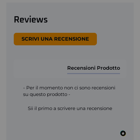
Reviews
New content loaded
SCRIVI UNA RECENSIONE
Recensioni Prodotto
- Per il momento non ci sono recensioni
su questo prodotto -
Sii il primo a scrivere una recensione