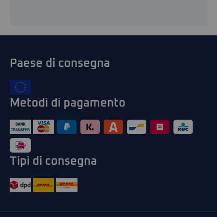
Paese di consegna
Metodi di pagamento
Tipi di consegna