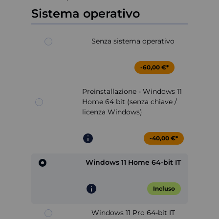
Sistema operativo
Senza sistema operativo
-60,00 €*
Preinstallazione - Windows 11
Home 64 bit (senza chiave /
licenza Windows)
-40,00 €*
Windows 11 Home 64-bit IT
Incluso
Windows 11 Pro 64-bit IT