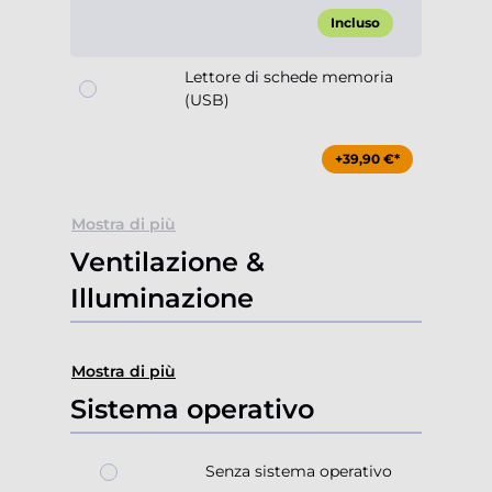
Incluso
Lettore di schede memoria
(USB)
+39,90 €*
Mostra di più
Ventilazione &
Illuminazione
Mostra di più
Sistema operativo
Senza sistema operativo