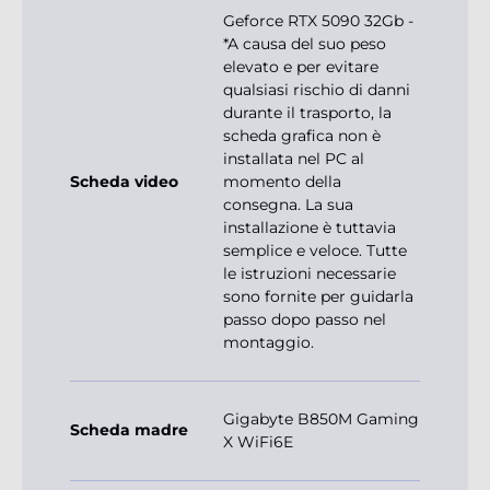
Geforce RTX 5090 32Gb -
*A causa del suo peso
elevato e per evitare
qualsiasi rischio di danni
durante il trasporto, la
scheda grafica non è
installata nel PC al
Scheda video
momento della
consegna. La sua
installazione è tuttavia
semplice e veloce. Tutte
le istruzioni necessarie
sono fornite per guidarla
passo dopo passo nel
montaggio.
Gigabyte B850M Gaming
Scheda madre
X WiFi6E