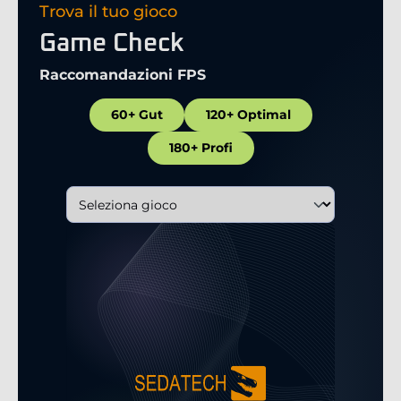
Trova il tuo gioco
Game Check
Raccomandazioni FPS
60+ Gut
120+ Optimal
180+ Profi