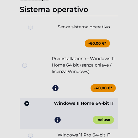
Sistema operativo
Senza sistema operativo
-60,00 €*
Preinstallazione - Windows 11
Home 64 bit (senza chiave /
licenza Windows)
-40,00 €*
Windows 11 Home 64-bit IT
Incluso
Windows 11 Pro 64-bit IT