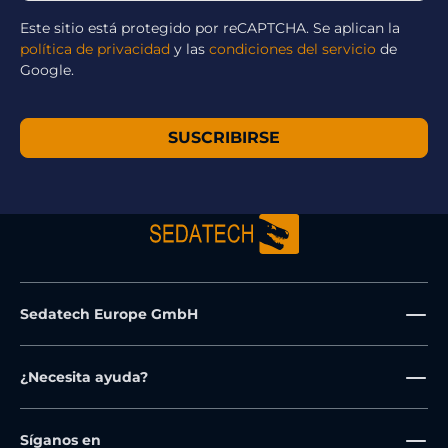
Este sitio está protegido por reCAPTCHA. Se aplican la
política de privacidad
y las
condiciones del servicio
de
Google.
SUSCRIBIRSE
Sedatech Europe GmbH
¿Necesita ayuda?
Síganos en