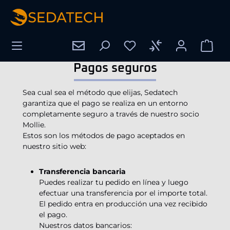
enido principal
Pagos seguros
Sea cual sea el método que elijas, Sedatech
garantiza que el pago se realiza en un entorno
completamente seguro a través de nuestro socio
Mollie.
Estos son los métodos de pago aceptados en
nuestro sitio web:
Transferencia bancaria
Puedes realizar tu pedido en línea y luego
efectuar una transferencia por el importe total.
El pedido entra en producción una vez recibido
el pago.
Nuestros datos bancarios: