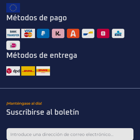
Métodos de pago
Métodos de entrega
¡Manténgase al día!
Suscribirse al boletín