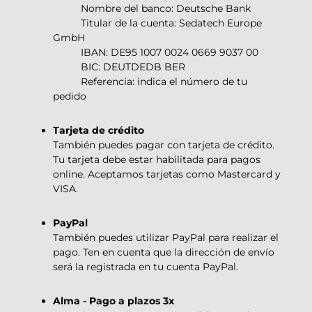
Nombre del banco: Deutsche Bank
Titular de la cuenta: Sedatech Europe
GmbH
IBAN: DE95 1007 0024 0669 9037 00
BIC: DEUTDEDB BER
Referencia: indica el número de tu
pedido
Tarjeta de crédito
También puedes pagar con tarjeta de crédito.
Tu tarjeta debe estar habilitada para pagos
online. Aceptamos tarjetas como Mastercard y
VISA.
PayPal
También puedes utilizar PayPal para realizar el
pago. Ten en cuenta que la dirección de envío
será la registrada en tu cuenta PayPal.
Alma - Pago a plazos 3x