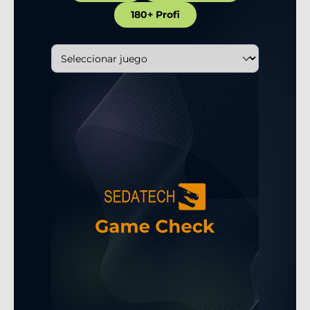
180+ Profi