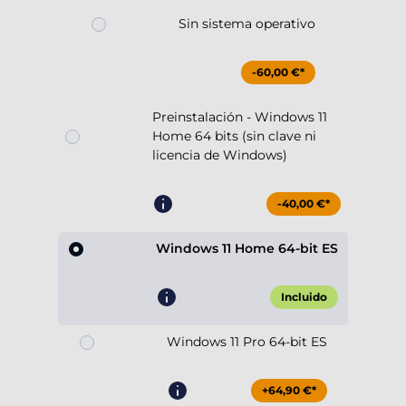
Sin sistema operativo
-60,00 €*
Preinstalación - Windows 11
Home 64 bits (sin clave ni
licencia de Windows)
-40,00 €*
Windows 11 Home 64-bit ES
Incluido
Windows 11 Pro 64-bit ES
+64,90 €*