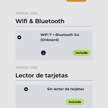
Mostrar más
Wifi & Bluetooth
WiFi 7 + Bluetooth 5.4
(Onboard)
Incluido
Mostrar más
Lector de tarjetas
Sin lector de tarjetas
Incluido