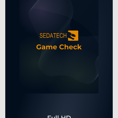
Full HD