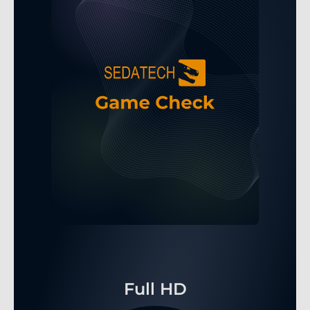
Full HD