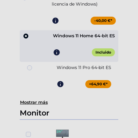
licencia de Windows)
-40,00 €*
Windows 11 Home 64-bit ES
Incluido
Windows 11 Pro 64-bit ES
+64,90 €*
Mostrar más
Monitor