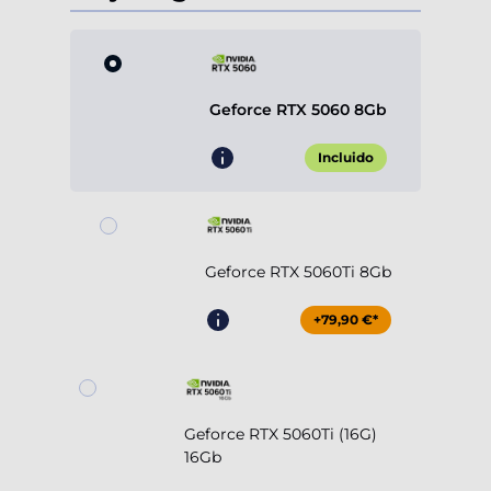
Geforce RTX 5060 8Gb
Incluido
Geforce RTX 5060Ti 8Gb
+79,90 €*
Geforce RTX 5060Ti (16G)
16Gb