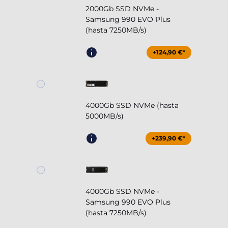
2000Gb SSD NVMe -
Samsung 990 EVO Plus
(hasta 7250MB/s)
+124,90 €*
4000Gb SSD NVMe (hasta
5000MB/s)
+239,90 €*
4000Gb SSD NVMe -
Samsung 990 EVO Plus
(hasta 7250MB/s)