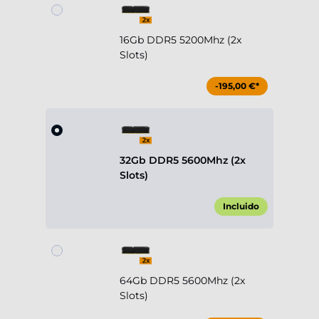
16Gb DDR5 5200Mhz (2x
Slots)
-195,00 €*
32Gb DDR5 5600Mhz (2x
Slots)
Incluido
64Gb DDR5 5600Mhz (2x
Slots)