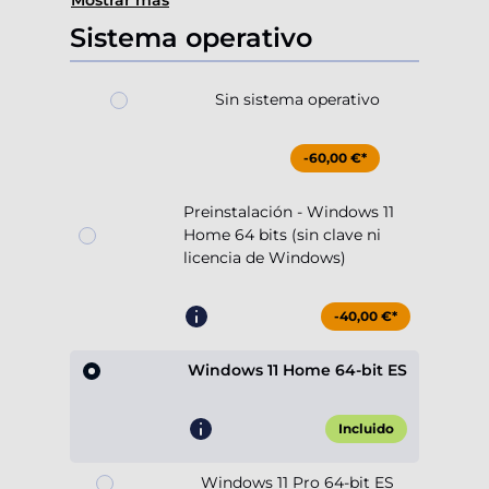
Mostrar más
Sistema operativo
Sin sistema operativo
-60,00 €*
Preinstalación - Windows 11
Home 64 bits (sin clave ni
licencia de Windows)
-40,00 €*
Windows 11 Home 64-bit ES
Incluido
Windows 11 Pro 64-bit ES