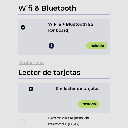
Wifi & Bluetooth
WiFi 6 + Bluetooth 5.2
(Onboard)
Incluido
Mostrar más
Lector de tarjetas
Sin lector de tarjetas
Incluido
Lector de tarjetas de
memoria (USB)