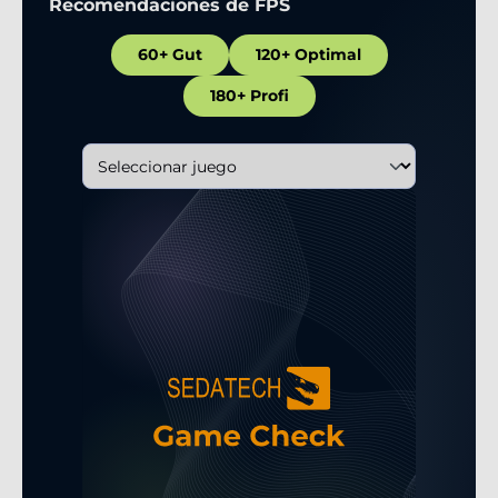
Recomendaciones de FPS
60+ Gut
120+ Optimal
180+ Profi