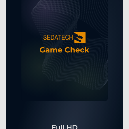
Full HD