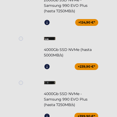
2000Gb SSD NVMe -
Samsung 990 EVO Plus
(hasta 7250MB/s)
+124,90 €*
4000Gb SSD NVMe (hasta
5000MB/s)
+239,90 €*
4000Gb SSD NVMe -
Samsung 990 EVO Plus
(hasta 7250MB/s)
+399,90 €*