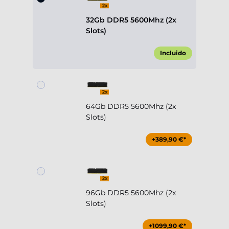
32Gb DDR5 5600Mhz (2x
Slots)
Incluido
64Gb DDR5 5600Mhz (2x
Slots)
+389,90 €*
96Gb DDR5 5600Mhz (2x
Slots)
+1099,90 €*