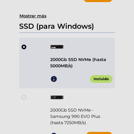
Mostrar más
SSD (para Windows)
2000Gb SSD NVMe (hasta
5000MB/s)
Incluido
2000Gb SSD NVMe -
Samsung 990 EVO Plus
(hasta 7250MB/s)