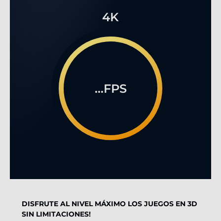
4K
...FPS
DISFRUTE AL NIVEL MÁXIMO LOS JUEGOS EN 3D
SIN LIMITACIONES!