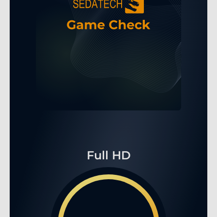
Full HD