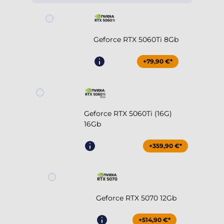
Geforce RTX 5060Ti 8Gb
+79,90 €*
Geforce RTX 5060Ti (16G)
16Gb
+359,90 €*
Geforce RTX 5070 12Gb
+514,90 €*