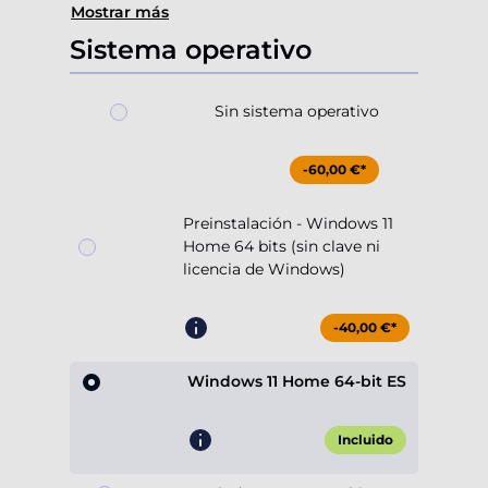
Mostrar más
Sistema operativo
Sin sistema operativo
-60,00 €*
Preinstalación - Windows 11
Home 64 bits (sin clave ni
licencia de Windows)
-40,00 €*
Windows 11 Home 64-bit ES
Incluido