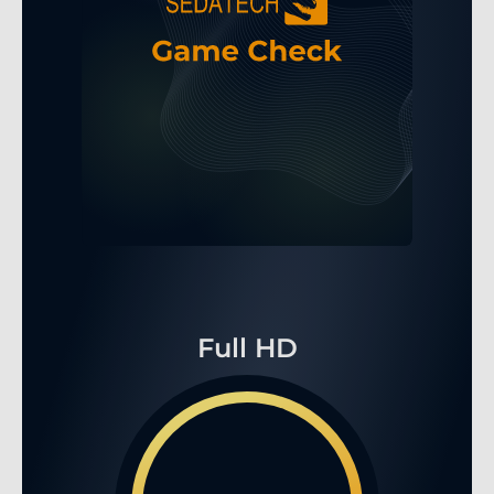
Full HD