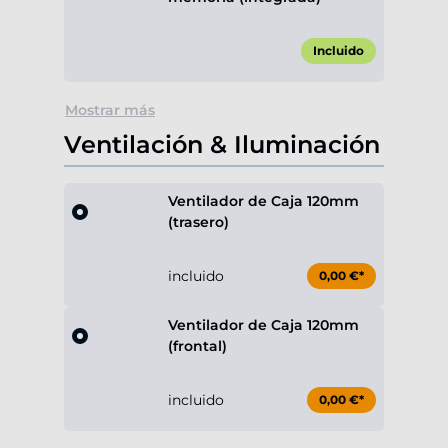
Incluido
Mostrar más
Ventilación & Iluminación
Ventilador de Caja 120mm
(trasero)
incluido
0,00 €*
Ventilador de Caja 120mm
(frontal)
incluido
0,00 €*