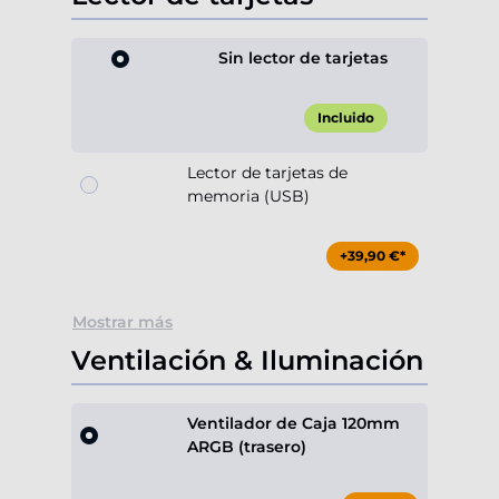
Sin lector de tarjetas
Incluido
Lector de tarjetas de
memoria (USB)
+39,90 €*
Mostrar más
Ventilación & Iluminación
Ventilador de Caja 120mm
ARGB (trasero)