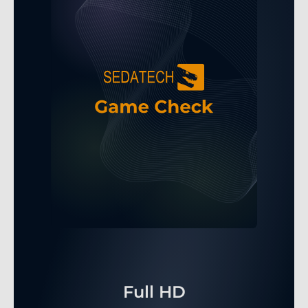
Full HD