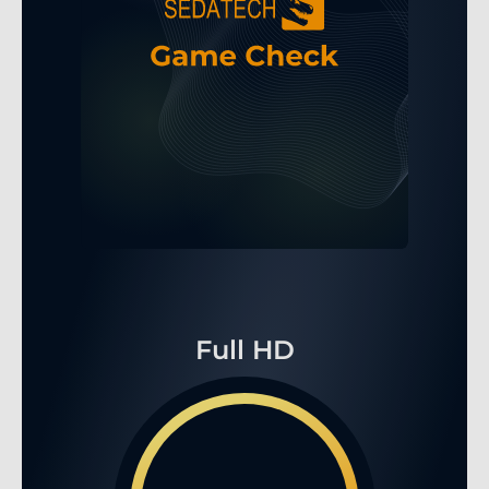
Full HD