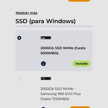
Mostrar más
SSD (para Windows)
2000Gb SSD NVMe (hasta
5000MB/s)
Incluido
2000Gb SSD NVMe -
Samsung 990 EVO Plus
(hasta 7250MB/s)