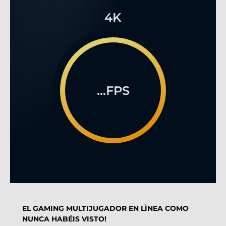
4K
...FPS
EL GAMING MULTIJUGADOR EN LÌNEA COMO
NUNCA HABÉIS VISTO!