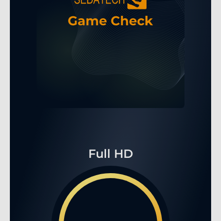
Full HD