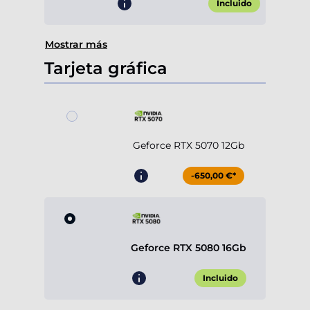
Incluido
Mostrar más
Tarjeta gráfica
Geforce RTX 5070 12Gb
-650,00 €*
Geforce RTX 5080 16Gb
Incluido