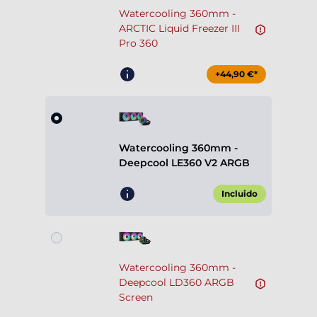
Watercooling 360mm -
ARCTIC Liquid Freezer III
Pro 360
+44,90 €*
Watercooling 360mm -
Deepcool LE360 V2 ARGB
Incluido
Watercooling 360mm -
Deepcool LD360 ARGB
Screen