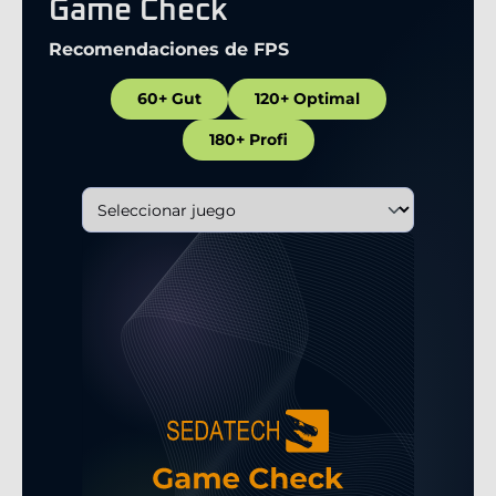
Game Check
Recomendaciones de FPS
60+ Gut
120+ Optimal
180+ Profi