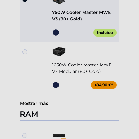
750W Cooler Master MWE
V3 (80+ Gold)
Incluido
1050W Cooler Master MWE
V2 Modular (80+ Gold)
+84,90 €*
Mostrar más
RAM