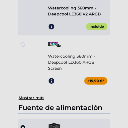
Watercooling 360mm -
Deepcool LE360 V2 ARGB
Incluido
Watercooling 360mm -
Deepcool LD360 ARGB
Screen
+19,90 €*
Mostrar más
Fuente de alimentación