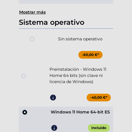
Mostrar más
Sistema operativo
Sin sistema operativo
-60,00 €*
Preinstalación - Windows 11
Home 64 bits (sin clave ni
licencia de Windows)
-40,00 €*
Windows 11 Home 64-bit ES
Incluido