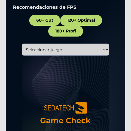
Recomendaciones de FPS
60+ Gut
120+ Optimal
180+ Profi