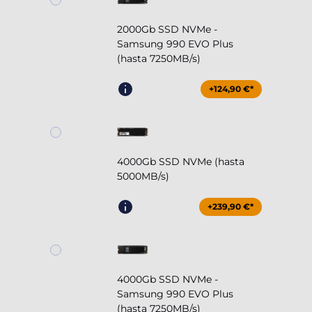
2000Gb SSD NVMe -
Samsung 990 EVO Plus
(hasta 7250MB/s)
+124,90 €*
4000Gb SSD NVMe (hasta
5000MB/s)
+239,90 €*
4000Gb SSD NVMe -
Samsung 990 EVO Plus
(hasta 7250MB/s)