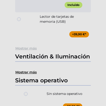
Incluido
Lector de tarjetas de
memoria (USB)
+39,90 €*
Mostrar más
Ventilación & Iluminación
Mostrar más
Sistema operativo
Sin sistema operativo