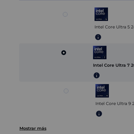
Intel Core Ultra 5
Intel Core Ultra 7
Intel Core Ultra 
Mostrar más