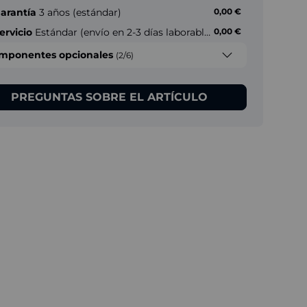
arantía
3 años (estándar)
0,00 €
ervicio
Estándar (envío en 2-3 días laborables)
0,00 €
mponentes opcionales
(2/6)
PREGUNTAS SOBRE EL ARTÍCULO