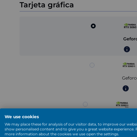
Tarjeta gráfica
Gefor
Geforc
We use cookies
Geforce R
We may place these for analysis of our visitor data, to improve our websi
show personalised content and to give you a great website experience. 
more information about the cookies we use open the settings.