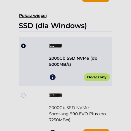
Pokaż więcej
SSD (dla Windows)
2000Gb SSD NVMe (do
5000MB/s)
Dołączony
2000Gb SSD NVMe -
Samsung 990 EVO Plus (do
7250MB/s)