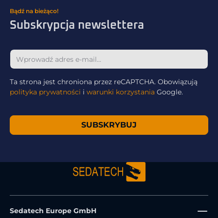
Bądź na bieżąco!
Subskrypcja newslettera
Ta strona jest chroniona przez reCAPTCHA. Obowiązują
polityka prywatności
i
warunki korzystania
Google.
SUBSKRYBUJ
Sedatech Europe GmbH