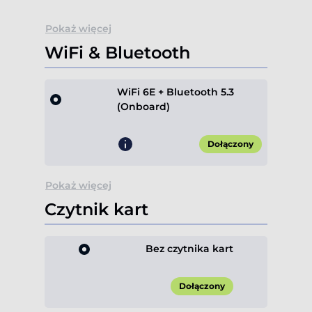
Pokaż więcej
WiFi & Bluetooth
WiFi 6E + Bluetooth 5.3
(Onboard)
Dołączony
Pokaż więcej
Czytnik kart
Bez czytnika kart
Dołączony