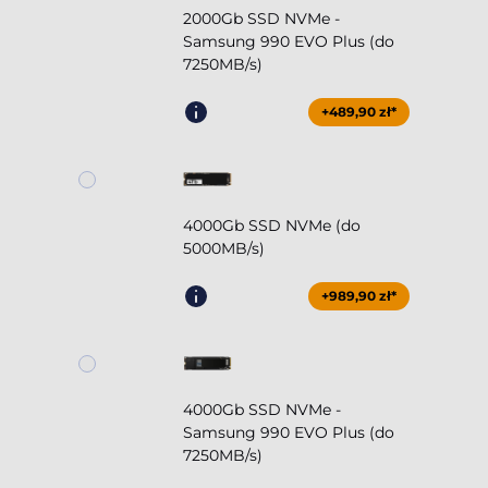
2000Gb SSD NVMe -
Samsung 990 EVO Plus (do
7250MB/s)
+489,90 zł*
4000Gb SSD NVMe (do
5000MB/s)
+989,90 zł*
4000Gb SSD NVMe -
Samsung 990 EVO Plus (do
7250MB/s)