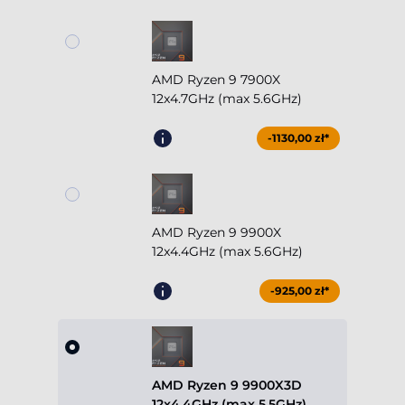
AMD Ryzen 9 7900X
12x4.7GHz (max 5.6GHz)
-1130,00 zł*
AMD Ryzen 9 9900X
12x4.4GHz (max 5.6GHz)
-925,00 zł*
AMD Ryzen 9 9900X3D
12x4.4GHz (max 5.5GHz)