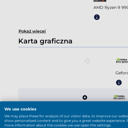
AMD Ryzen 9 990
Pokaż więcej
Karta graficzna
Gefor
We use cookies
Geforc
We may place these for analysis of our visitor data, to improve our websi
show personalised content and to give you a great website experience. 
more information about the cookies we use open the settings.