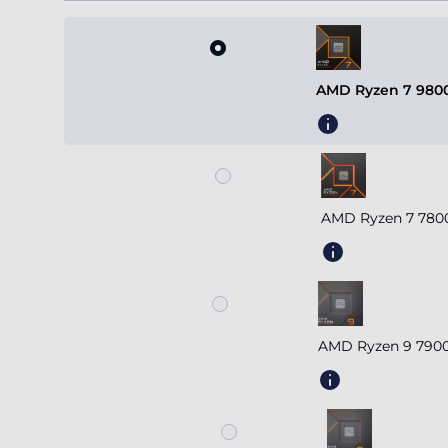
AMD Ryzen 7 9800
AMD Ryzen 7 780
AMD Ryzen 9 7900