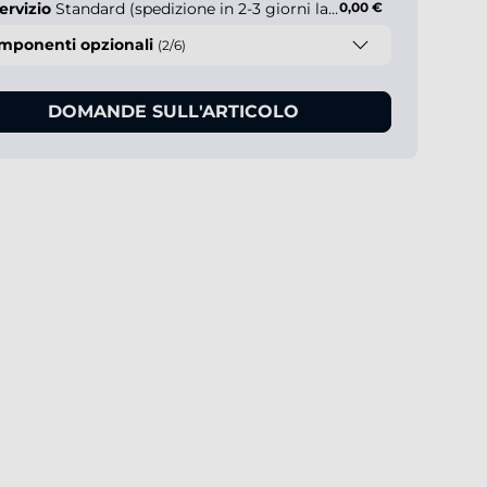
ervizio
Standard (spedizione in 2-3 giorni lavorativi)
0,00 €
mponenti opzionali
(2/6)
DOMANDE SULL'ARTICOLO