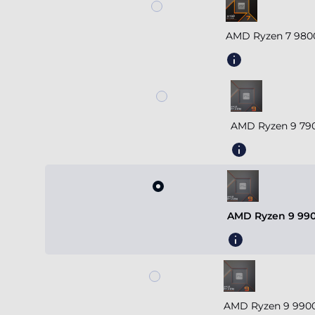
AMD Ryzen 7 980
AMD Ryzen 9 790
AMD Ryzen 9 990
AMD Ryzen 9 9900