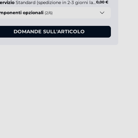
ervizio
Standard (spedizione in 2-3 giorni lavorativi)
0,00 €
mponenti opzionali
(2/6)
DOMANDE SULL'ARTICOLO