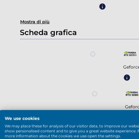
Mostra di più
Scheda grafica
Geforc
Gefor
We use cookies
We may place these for analysis of our visitor data, to improve our websi
show personalised content and to give you a great website experience. 
more information about the cookies we use open the settings.