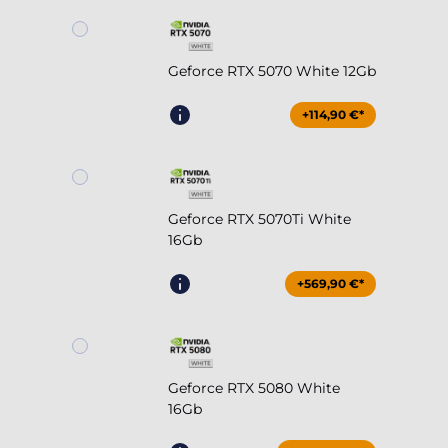
Geforce RTX 5070 White 12Gb
+114,90 €*
Geforce RTX 5070Ti White
16Gb
+569,90 €*
Geforce RTX 5080 White
16Gb