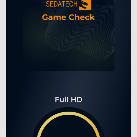
Full HD