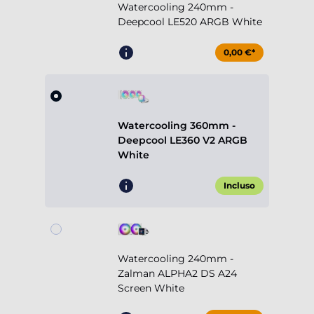
Watercooling 240mm -
Deepcool LE520 ARGB White
0,00 €*
Watercooling 360mm -
Deepcool LE360 V2 ARGB
White
Incluso
Watercooling 240mm -
Zalman ALPHA2 DS A24
Screen White