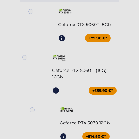
Geforce RTX 5060Ti 8Gb
+79,90 €*
Geforce RTX 5060Ti (16G)
16Gb
+359,90 €*
Geforce RTX 5070 12Gb
+514,90 €*