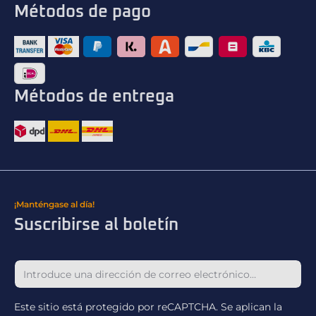
Métodos de pago
Métodos de entrega
¡Manténgase al día!
Suscribirse al boletín
Este sitio está protegido por reCAPTCHA. Se aplican la