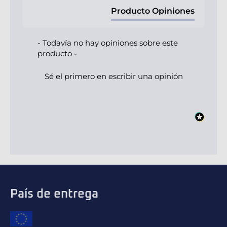
Producto Opiniones
- Todavía no hay opiniones sobre este
producto -
Sé el primero en escribir una opinión
País de entrega