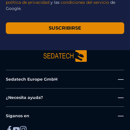
política de privacidad
y las
condiciones del servicio
de
Google.
SUSCRIBIRSE
Sedatech Europe GmbH
¿Necesita ayuda?
Síganos en