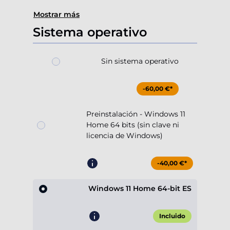
Mostrar más
Sistema operativo
Sin sistema operativo
-60,00 €*
Preinstalación - Windows 11
Home 64 bits (sin clave ni
licencia de Windows)
-40,00 €*
Windows 11 Home 64-bit ES
Incluido