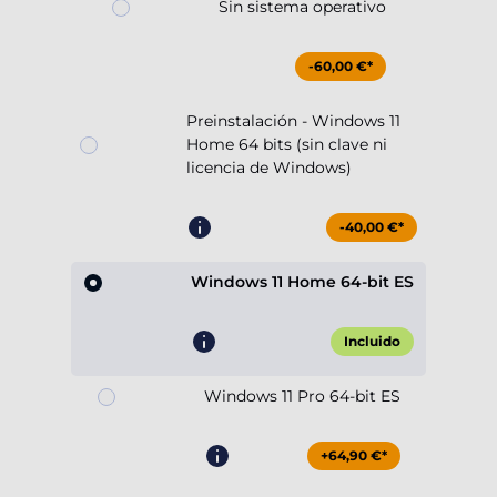
Sin sistema operativo
-60,00 €*
Preinstalación - Windows 11
Home 64 bits (sin clave ni
licencia de Windows)
-40,00 €*
Windows 11 Home 64-bit ES
Incluido
Windows 11 Pro 64-bit ES
+64,90 €*