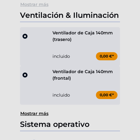
Mostrar más
Ventilación & Iluminación
Ventilador de Caja 140mm
(trasero)
incluido
0,00 €*
Ventilador de Caja 140mm
(frontal)
incluido
0,00 €*
Mostrar más
Sistema operativo