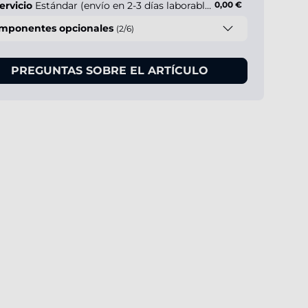
ervicio
Estándar (envío en 2-3 días laborables)
0,00 €
mponentes opcionales
(2/6)
PREGUNTAS SOBRE EL ARTÍCULO