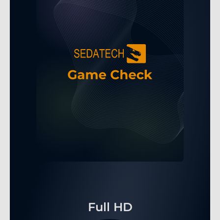
Full HD