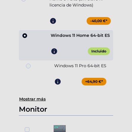
licencia de Windows)
-40,00 €*
Windows 11 Home 64-bit ES
Incluido
Windows 11 Pro 64-bit ES
+64,90 €*
Mostrar más
Monitor