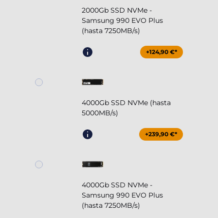
2000Gb SSD NVMe -
Samsung 990 EVO Plus
(hasta 7250MB/s)
+124,90 €*
4000Gb SSD NVMe (hasta
5000MB/s)
+239,90 €*
4000Gb SSD NVMe -
Samsung 990 EVO Plus
(hasta 7250MB/s)