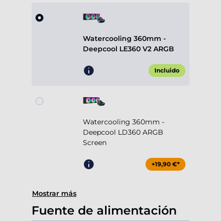
Watercooling 360mm -
Deepcool LE360 V2 ARGB
Incluido
Watercooling 360mm -
Deepcool LD360 ARGB
Screen
+19,90 €*
Mostrar más
Fuente de alimentación