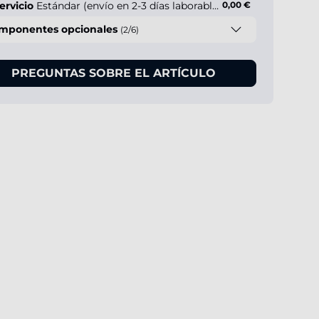
ervicio
Estándar (envío en 2-3 días laborables)
0,00 €
mponentes opcionales
(2/6)
PREGUNTAS SOBRE EL ARTÍCULO