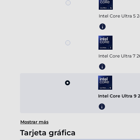
Intel Core Ultra 5
Intel Core Ultra 7
Intel Core Ultra 9
Mostrar más
Tarjeta gráfica