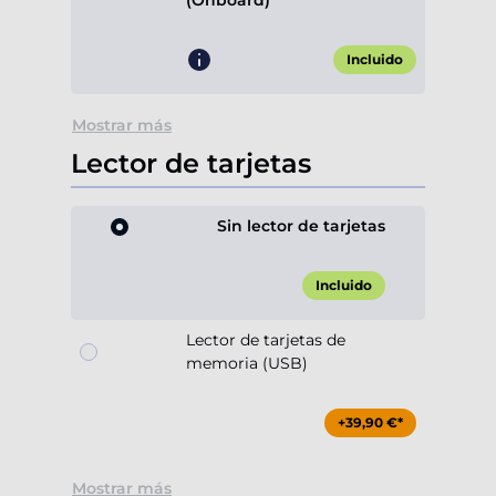
(Onboard)
Incluido
Mostrar más
Lector de tarjetas
Sin lector de tarjetas
Incluido
Lector de tarjetas de
memoria (USB)
+39,90 €*
Mostrar más