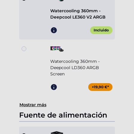
Watercooling 360mm -
Deepcool LE360 V2 ARGB
Incluido
Watercooling 360mm -
Deepcool LD360 ARGB
Screen
+19,90 €*
Mostrar más
Fuente de alimentación