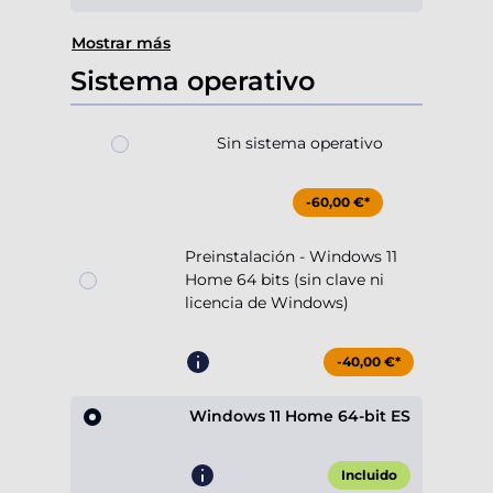
Mostrar más
Sistema operativo
Sin sistema operativo
-60,00 €*
Preinstalación - Windows 11
Home 64 bits (sin clave ni
licencia de Windows)
-40,00 €*
Windows 11 Home 64-bit ES
Incluido