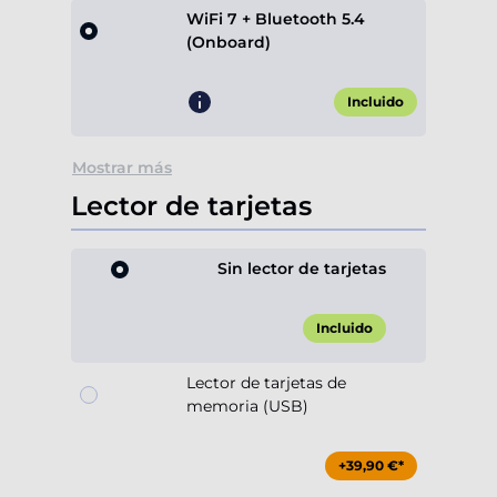
WiFi 7 + Bluetooth 5.4
(Onboard)
Incluido
Mostrar más
Lector de tarjetas
Sin lector de tarjetas
Incluido
Lector de tarjetas de
memoria (USB)
+39,90 €*