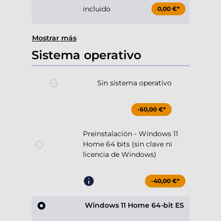
incluido
0,00 €*
Mostrar más
Sistema operativo
Sin sistema operativo
-60,00 €*
Preinstalación - Windows 11
Home 64 bits (sin clave ni
licencia de Windows)
-40,00 €*
Windows 11 Home 64-bit ES