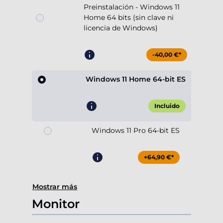
Preinstalación - Windows 11
Home 64 bits (sin clave ni
licencia de Windows)
-40,00 €*
Windows 11 Home 64-bit ES
Incluido
Windows 11 Pro 64-bit ES
+64,90 €*
Mostrar más
Monitor