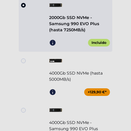
2000Gb SSD NVMe -
Samsung 990 EVO Plus
(hasta 7250MB/s)
Incluido
4000Gb SSD NVMe (hasta
5000MB/s)
+129,90 €*
4000Gb SSD NVMe -
Samsung 990 EVO Plus