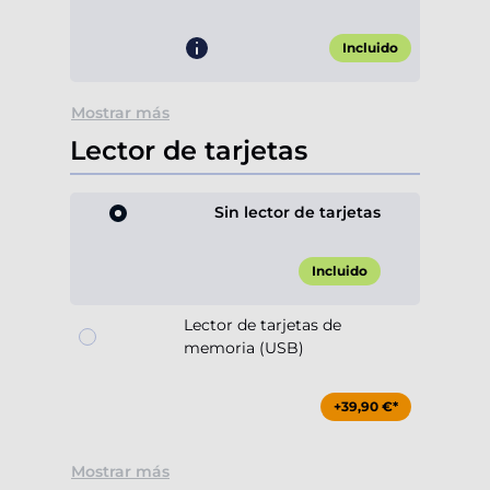
Incluido
Mostrar más
Lector de tarjetas
Sin lector de tarjetas
Incluido
Lector de tarjetas de
memoria (USB)
+39,90 €*
Mostrar más