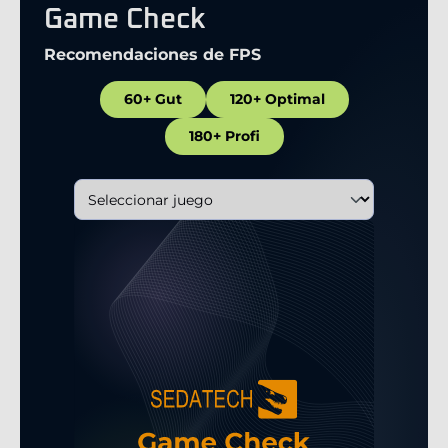
Game Check
Recomendaciones de FPS
60+ Gut
120+ Optimal
180+ Profi