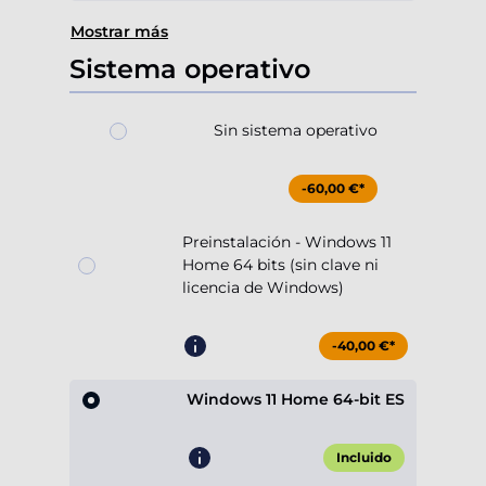
Mostrar más
Sistema operativo
Sin sistema operativo
-60,00 €*
Preinstalación - Windows 11
Home 64 bits (sin clave ni
licencia de Windows)
-40,00 €*
Windows 11 Home 64-bit ES
Incluido